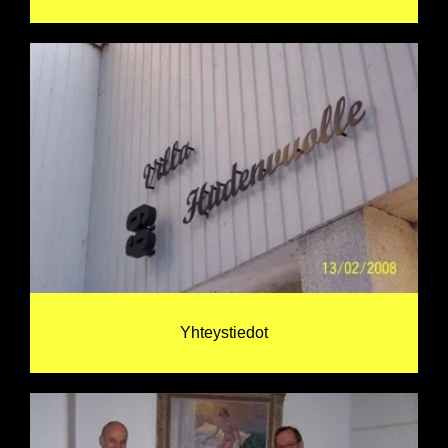
Yhteystiedot