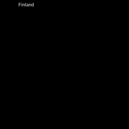
Finland