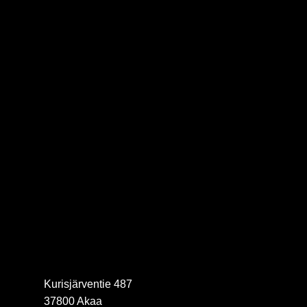
Kurisjärventie 487
37800 Akaa